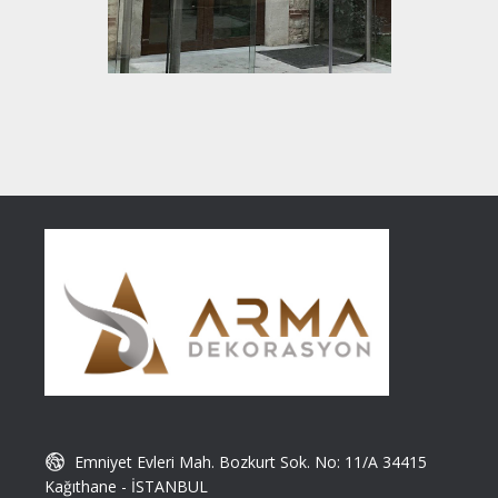
Emniyet Evleri Mah. Bozkurt Sok. No: 11/A 34415
Kağıthane - İSTANBUL